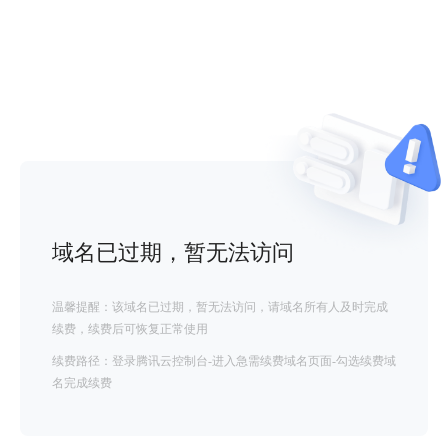
域名已过期，暂无法访问
温馨提醒：该域名已过期，暂无法访问，请域名所有人及时完成
续费，续费后可恢复正常使用
续费路径：登录腾讯云控制台-进入急需续费域名页面-勾选续费域
名完成续费