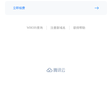
立即续费
WHOIS查询
注册新域名
获得帮助