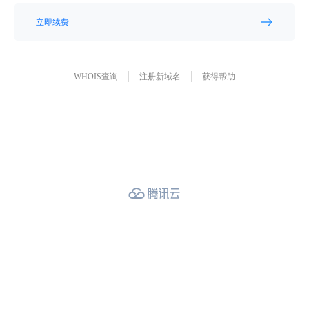
立即续费
WHOIS查询
注册新域名
获得帮助