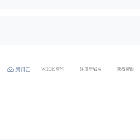
WHOIS查询
注册新域名
获得帮助